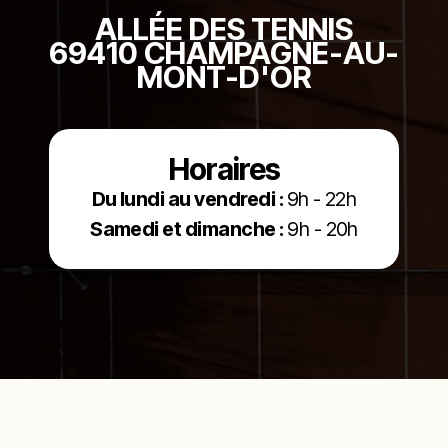
ALLÉE DES TENNIS
69410 CHAMPAGNE-AU-
MONT-D'OR
Horaires
Du lundi au vendredi :
9h - 22h
Samedi et dimanche :
9h - 20h