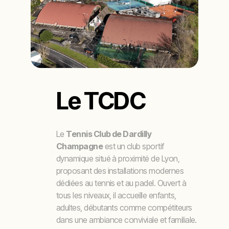
Le TCDC
Le
Tennis Club de Dardilly
Champagne
est un club sportif
dynamique situé à proximité de Lyon,
proposant des installations modernes
dédiées au tennis et au padel. Ouvert à
tous les niveaux, il accueille enfants,
adultes, débutants comme compétiteurs
dans une ambiance conviviale et familiale.