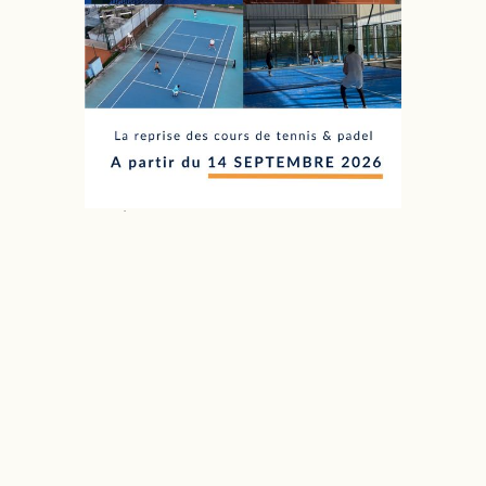
Reprise des cours 2026-2027
-
Découvrez toutes les actus