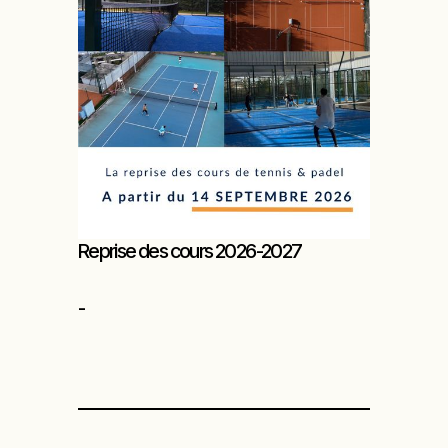
Reprise des cours 2026-2027
-