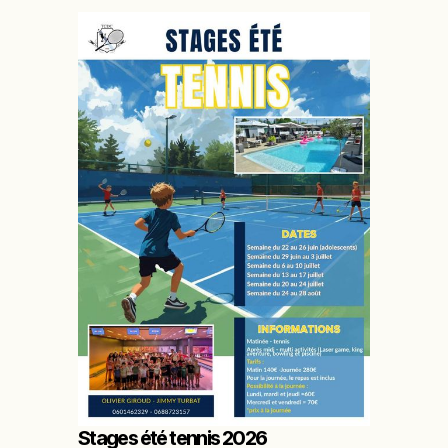
Stages été tennis 2026