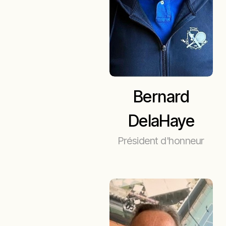
Bernard
DelaHaye
Président d'honneur