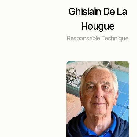
Ghislain De La
Hougue
Responsable Technique