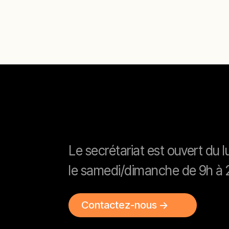
Le secrétariat est ouvert du 
le samedi/dimanche de 9h à 
Contactez-nous ->