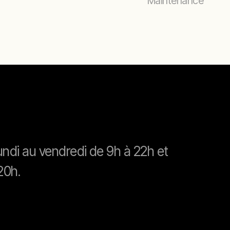
Maintenance
lundi au vendredi de 9h à 22h et
20h.