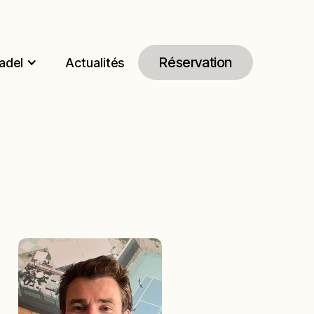
Réservation
adel
Actualités
Réservation