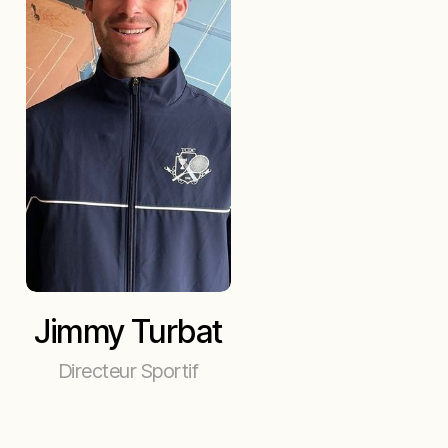
Jimmy Turbat
Directeur Sportif