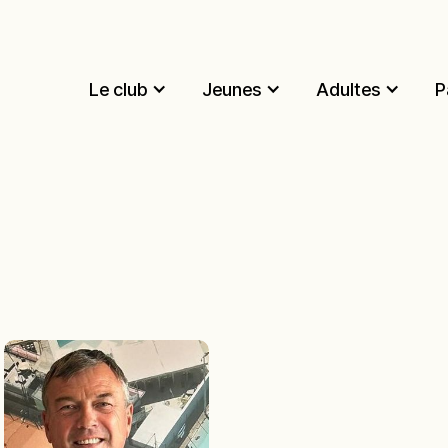
Le club
Jeunes
Adultes
P