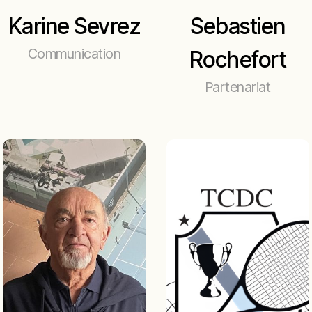
Karine Sevrez
Sebastien
Communication
Rochefort
Partenariat