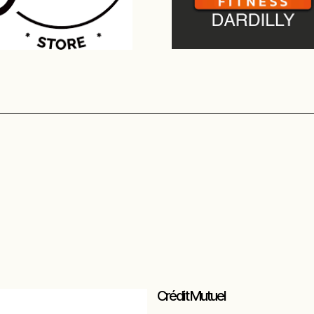
Crédit Mutuel