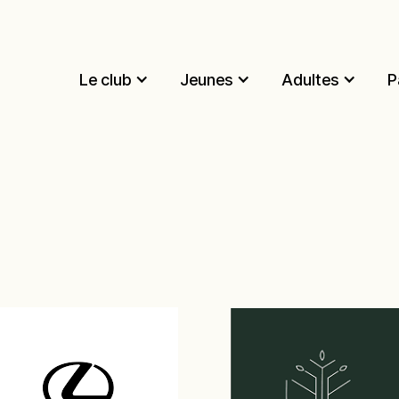
Le club
Jeunes
Adultes
P