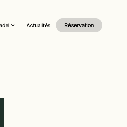
Réservation
adel
Actualités
Réservation