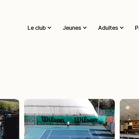
Le club
Jeunes
Adultes
P