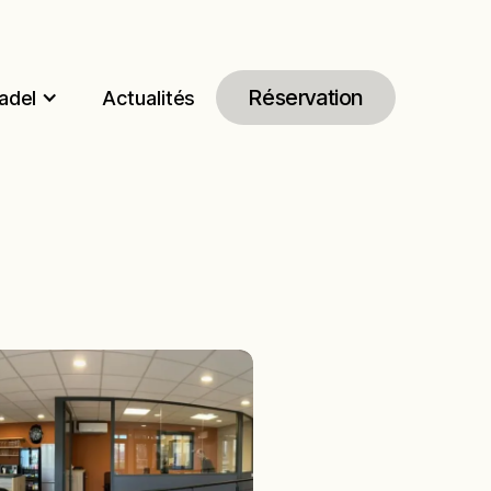
Réservation
adel
Actualités
Réservation